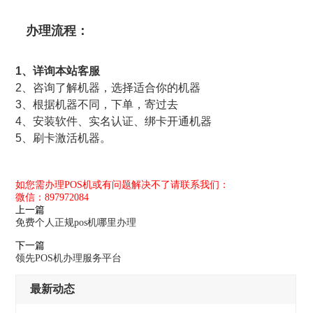
办理流程：
1、详询本站客服
2、咨询了解机器，选择适合你的机器
3、根据机器不同，下单，寄过去
4、安装软件、实名认证、绑卡开通机器
5、刷卡激活机器。
如您需办理POS机或有问题解决不了请联系我们：
微信：897972084
上一篇
免费个人正规pos机哪里办理
下一篇
领先POS机办理服务平台
最新动态