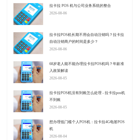
拉卡拉 POS 机与公司业务系统的整合
2026-08-06
拉卡拉POS机长期不用会自动注销吗？拉卡拉
自动注销商户的时间是多少？
2026-08-06
68岁老人能不能办理拉卡拉POS机吗？年龄准
入政策解读
2026-08-05
拉卡拉POS机没有到账怎么处理 - 拉卡拉pos机
不到账
2026-08-05
想办理低门槛个人POS机：拉卡拉4G电签POS
机
2026-08-04