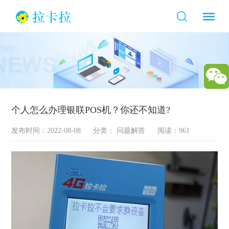
个人怎么办理银联POS机？你还不知道?
发布时间：2022-08-08
分类：
问题解答
阅读：961