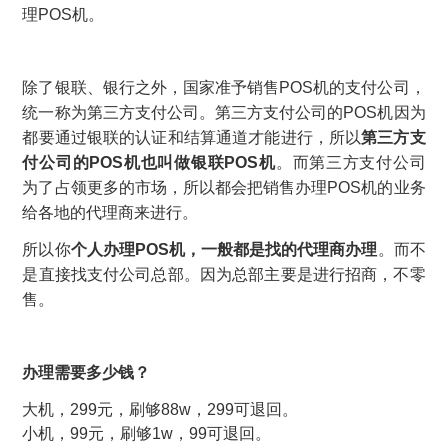
理POS机。
除了银联、银行之外，国家准予销售POS机的支付公司，
统一称为第三方支付公司。第三方支付公司的POS机因为
都要通过银联的认证和结算通道才能进行，所以
第三方支
付公司的POS机也叫做银联POS机
。而第三方支付公司
为了占领更多的市场，所以都会把销售办理POS机的业务
给各地的代理商来进行。
所以你
个人办理POS机，一般都是找的代理商办理
。而不
是直接找支付公司总部。因为总部主要是进行招商，不零
售。
办理需要多少钱？
大机，299元，刷够88w，299可退回。
小机，99元，刷够1w，99可退回。