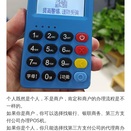
个人既然是个人，不是商户，肯定和商户的办理流程是不
一样的。
如果你是商户，你可以选择找银行、银联商务、第三方支
付公司办理POS机。
如果你是个人，你只能选择找第三方支付公司的代理商办