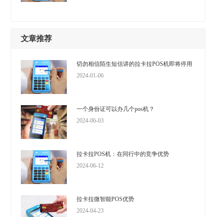
文章推荐
切勿相信陌生短信讲的拉卡拉POS机即将停用
2024-01-06
一个身份证可以办几个pos机？
2024-06-03
拉卡拉POS机：在同行中的竞争优势
2024-06-12
拉卡拉微智能POS优势
2024-04-23