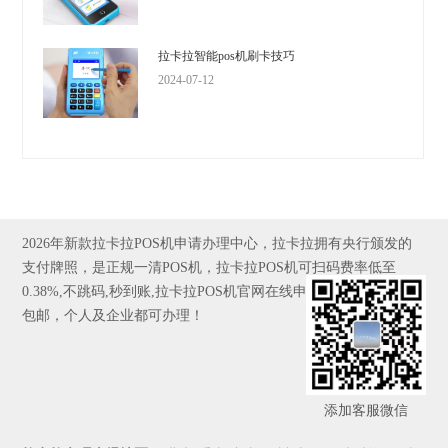
拉卡拉智能pos机刷卡技巧
2024-07-12
2026年新款拉卡拉POS机申请办理中心，拉卡拉拥有央行颁发的
支付牌照，是正规一清POS机，拉卡拉POS机可扫码费率低至
0.38%,不跳码,秒到账,拉卡拉POS机官网在线申请,全国发货，京东
包邮，个人及企业都可办理！
添加客服微信