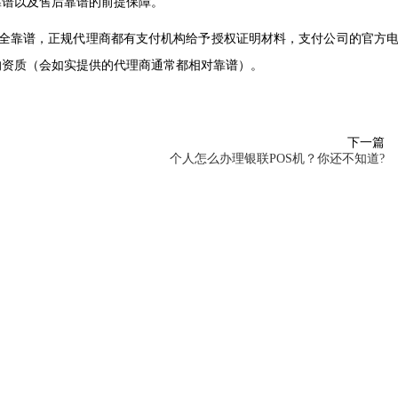
靠谱以及售后靠谱的前提保障。
全靠谱，正规代理商都有支付机构给予授权证明材料，支付公司的官方
的资质（会如实提供的代理商通常都相对靠谱）。
下一篇
个人怎么办理银联POS机？你还不知道?