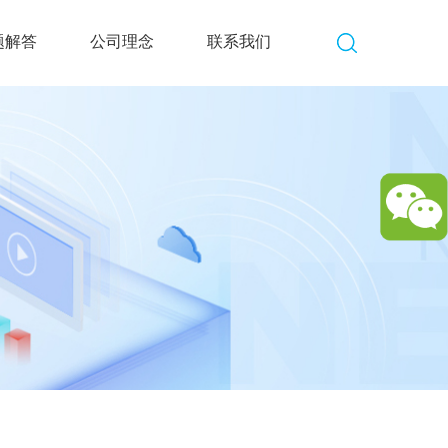
题解答
公司理念
联系我们