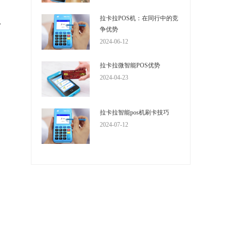
拉卡拉POS机：在同行中的竞
电
争优势
2024-06-12
拉卡拉微智能POS优势
2024-04-23
拉卡拉智能pos机刷卡技巧
2024-07-12