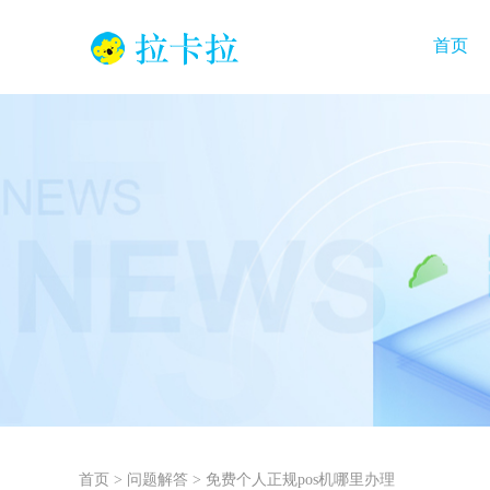
首页
首页
>
问题解答
>
免费个人正规pos机哪里办理