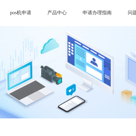
pos机申请
产品中心
申请办理指南
问