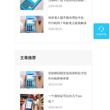
注销吗？拉卡拉自动注销商户
的时间是多少？
2026-08-06
68岁老人能不能办理拉卡拉
POS机吗？年龄准入政策解读
2026-08-05
在线申请
文章推荐
切勿相信陌生短信讲的拉卡拉
POS机即将停用
2024-01-06
一个身份证可以办几个pos
机？
2024-06-03