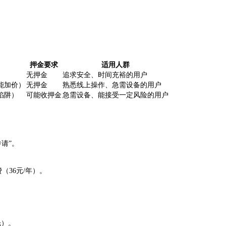
押金要求
适用人群
无押金
追求安全、时间充裕的用户
能加价）
无押金
熟悉线上操作、急需设备的用户
陷阱）
可能收押金
急需设备、能接受一定风险的用户
申请”。
（36元/年）。
光）。