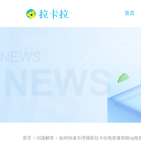
首页
首页
>
问题解答
>
如何快速办理领取拉卡拉电签微智能4g电签