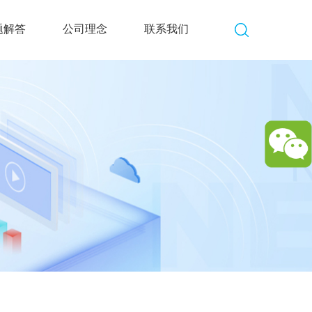
题解答
公司理念
联系我们