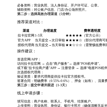
必备资料：营业执照、法人身份证、开户许可证、公章。
辅助资料：对公账户信息、门店/办公场所照片。
第二步：选择高效办理渠道（5分钟）
推荐渠道对比：
渠道
办理速度
费率透明度
拉卡拉官网
1-3天
★★★★★（官方公示）
官方APP
当天提交→次日审核
★★★★☆（部分代理商可
授权代理商
当天提交→当天审核
★★☆☆☆（需警惕低费率
操作建议：
首选官网/APP：
访问拉卡拉官网 → 点击“商户服务”→ 选择“POS机申请”。
或下载“拉卡拉商户通”APP → 注册登录 → 选择“电签POS机
次选授权代理商：
验证资质：要求代理商提供拉卡拉官方授权书。
签署合同：明确费率（0.55%-0.6%）、押金（如有）、流量费
第三步：提交申请并跟进（1-3天）
线上申请步骤：
填写信息：商户名称、联系人、手机号、结算账户。
上传资料：营业执照、身份证、银行卡照片（确保清晰无反