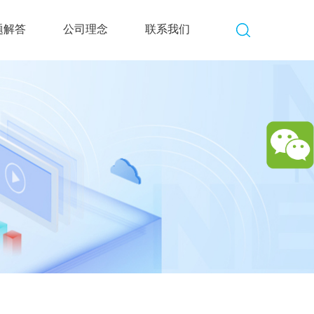
题解答
公司理念
联系我们