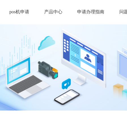
pos机申请
产品中心
申请办理指南
问