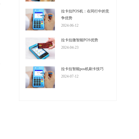
费
拉卡拉POS机：在同行中的竞
，
争优势
用
2024-06-12
拉卡拉微智能POS优势
2024-04-23
、
水
拉卡拉智能pos机刷卡技巧
2024-07-12