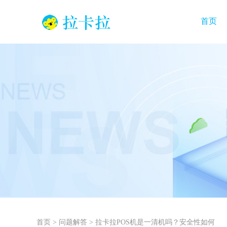
首页
首页
>
问题解答
>
拉卡拉POS机是一清机吗？安全性如何