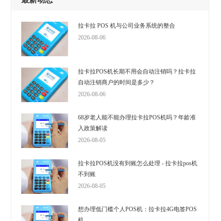
拉卡拉 POS 机与公司业务系统的整合
2026-08-06
拉卡拉POS机长期不用会自动注销吗？拉卡拉
自动注销商户的时间是多少？
2026-08-06
68岁老人能不能办理拉卡拉POS机吗？年龄准
入政策解读
2026-08-05
拉卡拉POS机没有到账怎么处理 - 拉卡拉pos机
不到账
2026-08-05
想办理低门槛个人POS机：拉卡拉4G电签POS
机