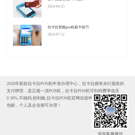
2024-04-23
拉卡拉智能pos机刷卡技巧
2024-07-12
2026年新款拉卡拉POS机申请办理中心，拉卡拉拥有央行颁发的
支付牌照，是正规一清POS机，拉卡拉POS机可扫码费率低至
0.38%,不跳码,秒到账,拉卡拉POS机官网在线申请,全国发货，京东
包邮，个人及企业都可办理！
添加客服微信