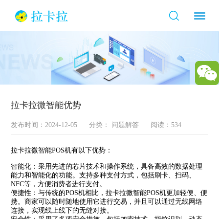
拉卡拉微智能优势
发布时间：2024-12-05
分类：
问题解答
阅读：534
拉卡拉微智能POS机有以下优势：
智能化：采用先进的芯片技术和操作系统，具备高效的数据处理
能力和智能化的功能。支持多种支付方式，包括刷卡、扫码、
NFC等，方便消费者进行支付。
便捷性：与传统的POS机相比，拉卡拉微智能POS机更加轻便、便
携。商家可以随时随地使用它进行交易，并且可以通过无线网络
连接，实现线上线下的无缝对接。