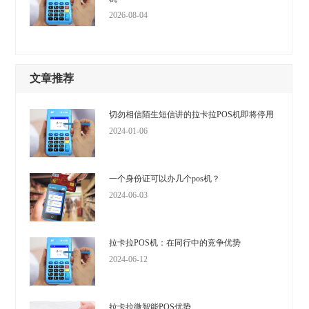
2026-08-04
文章推荐
切勿相信陌生短信讲的拉卡拉POS机即将停用
2024-01-06
一个身份证可以办几个pos机？
2024-06-03
拉卡拉POS机：在同行中的竞争优势
2024-06-12
拉卡拉微智能POS优势