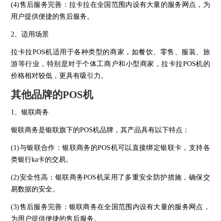
(4)售后服务完善：拉卡拉在全国范围内设有大量的服务网点，为
用户提供便捷的售后服务。
2、适用场景
拉卡拉POS机适用于各种类型的商家，如餐饮、零售、服装、旅
游等行业，特别是对于个体工商户和小型商家，拉卡拉POS机的
价格相对较低，更具有吸引力。
其他品牌的POS机
1、银联商务
银联商务是银联旗下的POS机品牌，其产品具有以下特点：
(1)与银联合作：银联商务的POS机可以直接绑定银联卡，支持各
类银行ka卡的交易。
(2)安全性高：银联商务POS机采用了多重安全防护措施，确保交
易数据的安全。
(3)售后服务完善：银联商务在全国范围内设有大量的服务网点，
为用户提供便捷的售后服务。