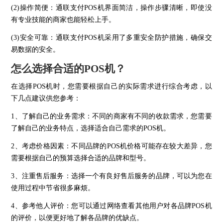
(2)操作简便：通联支付POS机界面简洁，操作步骤清晰，即使没
有专业技能的商家也能轻松上手。
(3)安全可靠：通联支付POS机采用了多重安全防护措施，确保交
易数据的安全。
怎么选择合适的POS机？
在选择POS机时，您需要根据自己的实际需求进行综合考虑，以
下几点建议供您参考：
1、了解自己的业务需求：不同的商家有不同的收款需求，您需要
了解自己的业务特点，选择适合自己需求的POS机。
2、考虑价格因素：不同品牌的POS机价格可能存在较大差异，您
需要根据自己的预算选择合适的品牌和型号。
3、注重售后服务：选择一个有良好售后服务的品牌，可以为您在
使用过程中节省很多麻烦。
4、参考他人评价：您可以通过网络查看其他用户对各品牌POS机
的评价，以便更好地了解各品牌的优缺点。