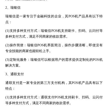
2、瑞银信
瑞银信是一家专注于金融科技的企业，其POS机产品具有以下特
点：
(1)支持多种支付方式：瑞银信POS机支持刷卡、扫码、云闪付等
多种支付方式，满足不同商家的收款需求。
(2)操作简便：瑞银信POS机界面简洁，操作步骤清晰，即使没有
专业技能的商家也能轻松上手。
(3)定制化服务：瑞银信可以根据用户的需求提供定制化的POS机
解决方案。
3、通联支付
通联支付是一家专业的第三方支付机构，其POS机产品具有以下
特点：
(1)支持多种支付方式：通联支付POS机支持刷卡、扫码、云闪付
等多种支付方式，满足不同商家的收款需求。