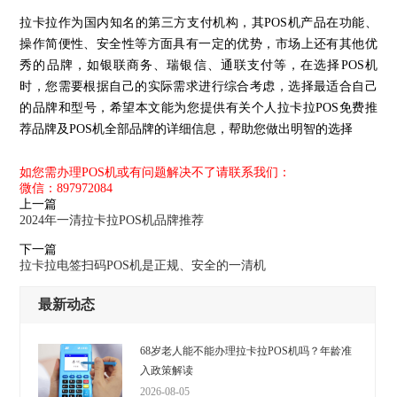
拉卡拉作为国内知名的第三方支付机构，其POS机产品在功能、
操作简便性、安全性等方面具有一定的优势，市场上还有其他优
秀的品牌，如银联商务、瑞银信、通联支付等，在选择POS机
时，您需要根据自己的实际需求进行综合考虑，选择最适合自己
的品牌和型号，希望本文能为您提供有关个人拉卡拉POS免费推
荐品牌及POS机全部品牌的详细信息，帮助您做出明智的选择
如您需办理POS机或有问题解决不了请联系我们：
微信：897972084
上一篇
2024年一清拉卡拉POS机品牌推荐
下一篇
拉卡拉电签扫码POS机是正规、安全的一清机
最新动态
68岁老人能不能办理拉卡拉POS机吗？年龄准
入政策解读
2026-08-05