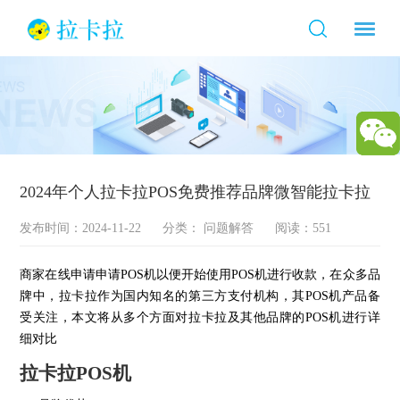
2024年个人拉卡拉POS免费推荐品牌微智能拉卡拉
发布时间：2024-11-22
分类：
问题解答
阅读：551
商家在线申请申请POS机以便开始使用POS机进行收款，在众多品
牌中，拉卡拉作为国内知名的第三方支付机构，其POS机产品备
受关注，本文将从多个方面对拉卡拉及其他品牌的POS机进行详
细对比
拉卡拉POS机