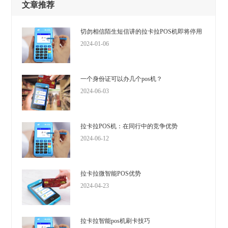
文章推荐
切勿相信陌生短信讲的拉卡拉POS机即将停用
2024-01-06
一个身份证可以办几个pos机？
2024-06-03
拉卡拉POS机：在同行中的竞争优势
2024-06-12
拉卡拉微智能POS优势
2024-04-23
拉卡拉智能pos机刷卡技巧