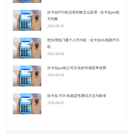
拉卡拉POS机没有到账怎么处理 - 拉卡拉pos机
不到账
2026-08-05
想办理低门槛个人POS机：拉卡拉4G电签POS
机
2026-08-04
拉卡拉pos机公司文化的市场竞争优势
2026-08-04
拉卡拉 POS 机稳定性测试方法与标准
2026-08-03