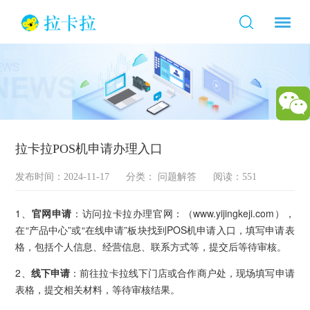
拉卡拉POS机申请办理入口
发布时间：2024-11-17
分类：
问题解答
阅读：551
1、
官网申请
：访问拉卡拉办理官网：（www.yijingkeji.com），
在“产品中心”或“在线申请”板块找到POS机申请入口，填写申请表
格，包括个人信息、经营信息、联系方式等，提交后等待审核。
2、
线下申请
：前往拉卡拉线下门店或合作商户处，现场填写申请
表格，提交相关材料，等待审核结果。