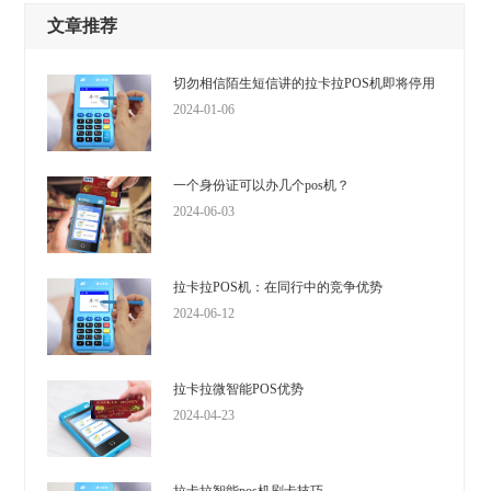
文章推荐
切勿相信陌生短信讲的拉卡拉POS机即将停用
2024-01-06
一个身份证可以办几个pos机？
2024-06-03
拉卡拉POS机：在同行中的竞争优势
2024-06-12
拉卡拉微智能POS优势
2024-04-23