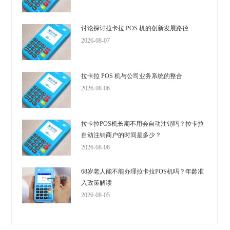
讨论探讨拉卡拉 POS 机的创新发展路径
2026-08-07
拉卡拉 POS 机与公司业务系统的整合
2026-08-06
拉卡拉POS机长期不用会自动注销吗？拉卡拉
自动注销商户的时间是多少？
2026-08-06
68岁老人能不能办理拉卡拉POS机吗？年龄准
入政策解读
2026-08-05