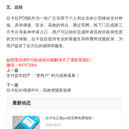
五、总结
拉卡拉POS机作为一款广泛应用于个人和企业的小型移动支付终
端，具有便捷、安全、高效的特点，通过官网、线下门店或第三
方平台等多种申请入口，用户可以轻松完成申请流程并获得优质
的支付体验，拉卡拉还提供专业的客服支持和费用优惠政策，为
用户提供了全方位的保障和服务。
如您需办理POS机或有问题解决不了请联系我们：
微信：897972084
上一篇
支付监管趋严：“变商户” 时代或将落幕！
下一篇
拉卡拉4G电签POS：高效便捷新选择
最新动态
拉卡拉正规pos机官网免费领取?
2026-08-07