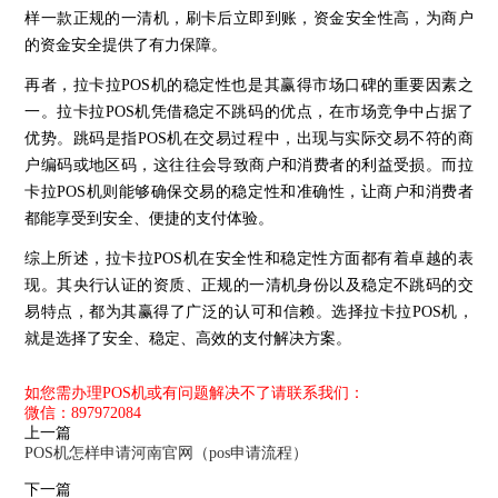
样一款正规的一清机，刷卡后立即到账，资金安全性高，为商户
的资金安全提供了有力保障。
再者，拉卡拉POS机的稳定性也是其赢得市场口碑的重要因素之
一。拉卡拉POS机凭借稳定不跳码的优点，在市场竞争中占据了
优势。跳码是指POS机在交易过程中，出现与实际交易不符的商
户编码或地区码，这往往会导致商户和消费者的利益受损。而拉
卡拉POS机则能够确保交易的稳定性和准确性，让商户和消费者
都能享受到安全、便捷的支付体验。
综上所述，拉卡拉POS机在安全性和稳定性方面都有着卓越的表
现。其央行认证的资质、正规的一清机身份以及稳定不跳码的交
易特点，都为其赢得了广泛的认可和信赖。选择拉卡拉POS机，
就是选择了安全、稳定、高效的支付解决方案。
如您需办理POS机或有问题解决不了请联系我们：
微信：897972084
上一篇
POS机怎样申请河南官网（pos申请流程）
下一篇