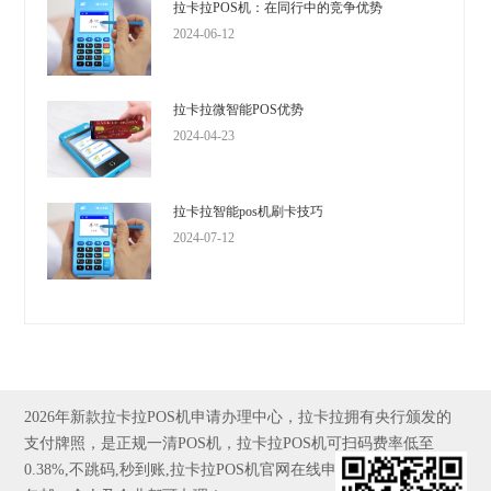
拉卡拉POS机：在同行中的竞争优势
2024-06-12
拉卡拉微智能POS优势
2024-04-23
拉卡拉智能pos机刷卡技巧
2024-07-12
2026年新款拉卡拉POS机申请办理中心，拉卡拉拥有央行颁发的
支付牌照，是正规一清POS机，拉卡拉POS机可扫码费率低至
0.38%,不跳码,秒到账,拉卡拉POS机官网在线申请,全国发货，京东