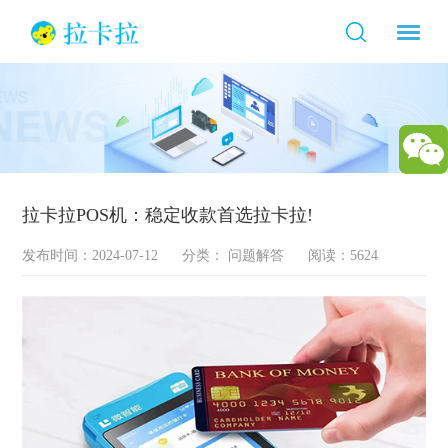
拉卡拉POS机：稳定收款首选拉卡拉!
发布时间：2024-07-12
分类：
问题解答
阅读：5624