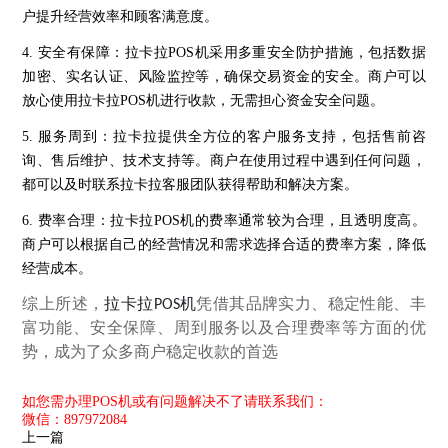
户提升经营效率和顾客满意度。
4. 安全有保障：拉卡拉POS机采用多重安全防护措施，包括数据
加密、实名认证、风险监控等，确保交易资金的安全。商户可以
放心使用拉卡拉POS机进行收款，无需担心资金安全问题。
5. 服务周到：拉卡拉提供全方位的客户服务支持，包括售前咨
询、售后维护、技术支持等。商户在使用过程中遇到任何问题，
都可以及时联系拉卡拉客服团队获得帮助和解决方案。
6. 费率合理：拉卡拉POS机的费率通常较为合理，且透明度高。
商户可以根据自己的经营情况和需求选择合适的费率方案，降低
经营成本。
综上所述，
拉卡拉
POS
机
凭借其品牌实力、稳定性能、丰
富功能、安全保障、周到服务以及合理费率等方面的优
势，成为了众多商户稳定收款的首选
如您需办理POS机或有问题解决不了请联系我们：
微信：897972084
上一篇