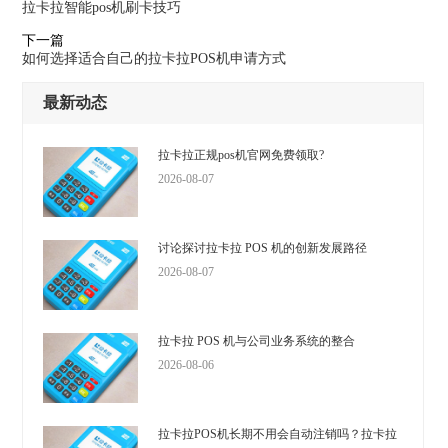
拉卡拉智能pos机刷卡技巧
下一篇
如何选择适合自己的拉卡拉POS机申请方式
最新动态
拉卡拉正规pos机官网免费领取?
2026-08-07
讨论探讨拉卡拉 POS 机的创新发展路径
2026-08-07
拉卡拉 POS 机与公司业务系统的整合
2026-08-06
拉卡拉POS机长期不用会自动注销吗？拉卡拉