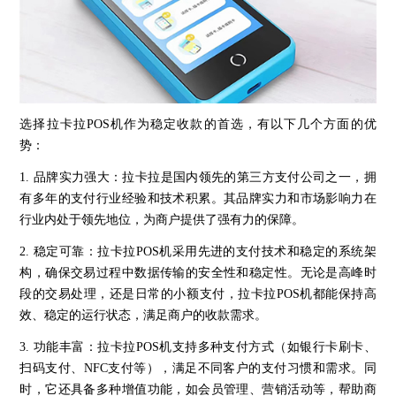
选择拉卡拉POS机作为稳定收款的首选，有以下几个方面的优
势：
1. 品牌实力强大：拉卡拉是国内领先的第三方支付公司之一，拥
有多年的支付行业经验和技术积累。其品牌实力和市场影响力在
行业内处于领先地位，为商户提供了强有力的保障。
2. 稳定可靠：拉卡拉POS机采用先进的支付技术和稳定的系统架
构，确保交易过程中数据传输的安全性和稳定性。无论是高峰时
段的交易处理，还是日常的小额支付，拉卡拉POS机都能保持高
效、稳定的运行状态，满足商户的收款需求。
3. 功能丰富：拉卡拉POS机支持多种支付方式（如银行卡刷卡、
扫码支付、NFC支付等），满足不同客户的支付习惯和需求。同
时，它还具备多种增值功能，如会员管理、营销活动等，帮助商