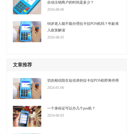
自动注销商户的时间是多少？
2026-08-06
68岁老人能不能办理拉卡拉POS机吗？年龄准
入政策解读
2026-08-05
文章推荐
切勿相信陌生短信讲的拉卡拉POS机即将停用
2024-01-06
一个身份证可以办几个pos机？
2024-06-03