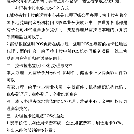
理却不清楚怎么申请，实际上并不繁杂，诸位看彻底文便知道。
一，办理拉卡拉电签POS机的方式
1.能够去拉卡拉的运营中心或是代理记账公司办理，拉卡拉有着全
国各地范畴的金融机构阿卡收单业务资质证书，在世界各地都是
有子公司和代理商服务提供商，要想办理只需拨通本地的服务提
供商电話就可以了。
2.能够根据还呗POS免费在线办理，还呗POS是靠谱的拉卡拉地区
代理，面向社会，给予拉卡拉电签POS机办理服务项目，线上协
助新用户注册和激话刷信用卡。
二，拉卡拉电签版POS机办理原材料
本人办理：只需给予身份证件影印件，储蓄卡正反两面影印件就
可以；
商家办理：给予企业营业执照，身份证件，机构组织机构代码，
税务登记证，税务登记，企业结算账户；
注：本人办理去本地靠谱的地区代理，营销中心，金融机构只办
理商家类的。
三，办理拉卡拉电签POS机益处
1.费率较低，刷信用卡费率统一全是规范费率，刷信用卡0.6%,一
年出来能够节约许多花费；