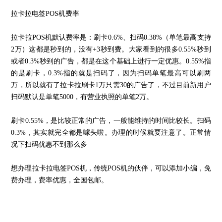
拉卡拉电签POS机费率
拉卡拉POS机默认费率是：刷卡0.6%、扫码0.38%（单笔最高支持
2万）这都是秒到的，没有+3秒到费。大家看到的很多0.55%秒到
或者0.3%秒到的广告，都是在这个基础上进行一定优惠。0.55%指
的是刷卡，0.3%指的就是扫码了，因为扫码单笔最高可以刷两
万，所以就有了拉卡拉刷卡1万只需30的广告了，不过目前新用户
扫码默认是单笔5000，有营业执照的单笔2万。
刷卡0.55%，是比较正常的广告，一般能维持的时间比较长。扫码
0.3%，其实就完全都是噱头啦。办理的时候就要注意了。正常情
况下扫码优惠不到那么多
想办理拉卡拉电签POS机，传统POS机的伙伴，可以添加小编，免
费办理，费率优惠，全国包邮。