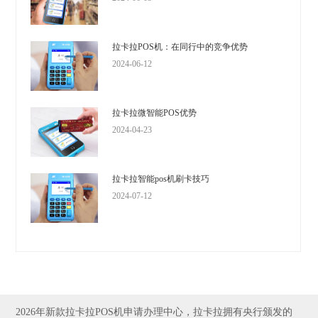
拉卡拉POS机：在同行中的竞争优势
2024-06-12
拉卡拉微智能POS优势
2024-04-23
拉卡拉智能pos机刷卡技巧
2024-07-12
2026年新款拉卡拉POS机申请办理中心，拉卡拉拥有央行颁发的