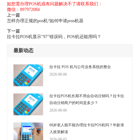
如您需办理POS机或有问题解决不了请联系我们：
微信：897972084
上一篇
怎样办理正规的pos机?如何申请poss机器
下一篇
拉卡拉POS机显示“97”错误码，POS机还能用吗？
最新动态
拉卡拉 POS 机与公司业务系统的整合
2026-08-06
拉卡拉POS机长期不用会自动注销吗？拉卡拉
自动注销商户的时间是多少？
2026-08-06
68岁老人能不能办理拉卡拉POS机吗？年龄准
入政策解读
2026-08-05