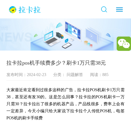
拉卡拉pos机手续费多少？刷卡1万只需38元
发布时间：2024-02-23
分类：
问题解答
阅读：885
大家最近肯定看到过很多这样的广告，拉卡拉POS机刷卡1万只需
38，甚至还有发30的。这是怎么回事？拉卡拉的POS机刷卡一万
只需30？拉卡拉出了很多的机器产品，产品线很多，费率上会有
一定差异，今天小编只给大家说下拉卡拉个人传统POS机，电签
POS机的刷卡手续费