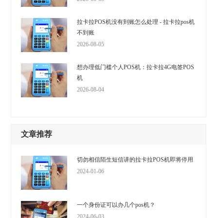
拉卡拉POS机没有到账怎么处理 - 拉卡拉pos机
不到账
2026-08-05
想办理低门槛个人POS机：拉卡拉4G电签POS
机
2026-08-04
文章推荐
切勿相信陌生短信讲的拉卡拉POS机即将停用
2024-01-06
一个身份证可以办几个pos机？
2024-06-03