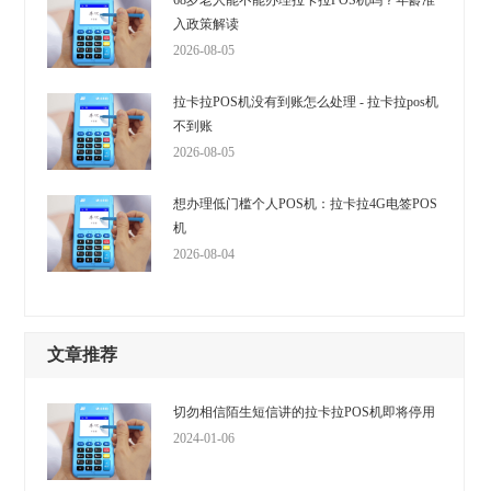
68岁老人能不能办理拉卡拉POS机吗？年龄准
入政策解读
2026-08-05
拉卡拉POS机没有到账怎么处理 - 拉卡拉pos机
不到账
2026-08-05
想办理低门槛个人POS机：拉卡拉4G电签POS
机
2026-08-04
文章推荐
切勿相信陌生短信讲的拉卡拉POS机即将停用
2024-01-06