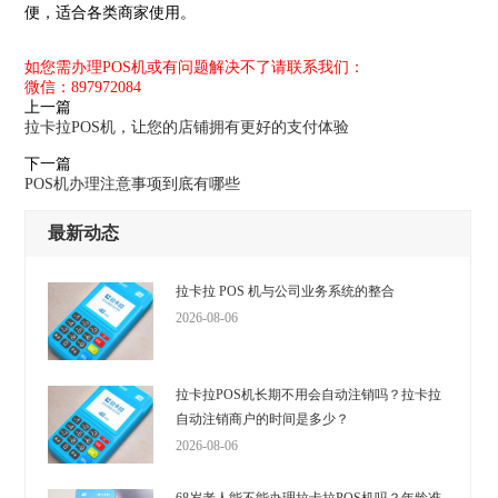
便，适合各类商家使用。
如您需办理POS机或有问题解决不了请联系我们：
微信：897972084
上一篇
拉卡拉POS机，让您的店铺拥有更好的支付体验
下一篇
POS机办理注意事项到底有哪些
最新动态
拉卡拉 POS 机与公司业务系统的整合
2026-08-06
拉卡拉POS机长期不用会自动注销吗？拉卡拉
自动注销商户的时间是多少？
2026-08-06