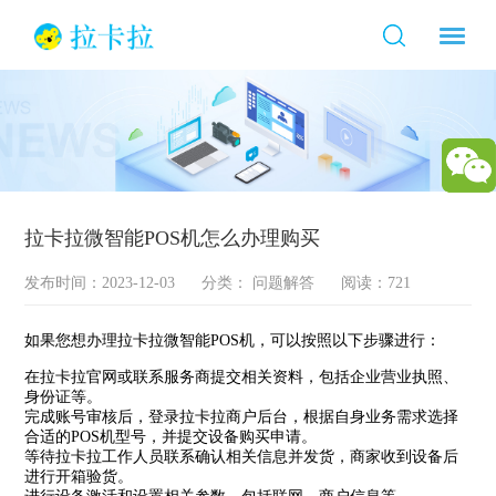
拉卡拉微智能POS机怎么办理购买
发布时间：2023-12-03
分类：
问题解答
阅读：721
如果您想办理拉卡拉微智能POS机，可以按照以下步骤进行：
在拉卡拉官网或联系服务商提交相关资料，包括企业营业执照、
身份证等。
完成账号审核后，登录拉卡拉商户后台，根据自身业务需求选择
合适的POS机型号，并提交设备购买申请。
等待拉卡拉工作人员联系确认相关信息并发货，商家收到设备后
进行开箱验货。