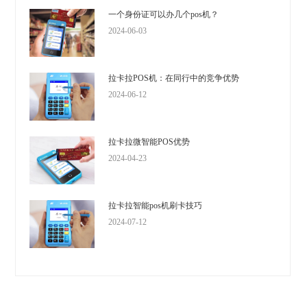
一个身份证可以办几个pos机？
2024-06-03
拉卡拉POS机：在同行中的竞争优势
2024-06-12
拉卡拉微智能POS优势
2024-04-23
拉卡拉智能pos机刷卡技巧
2024-07-12