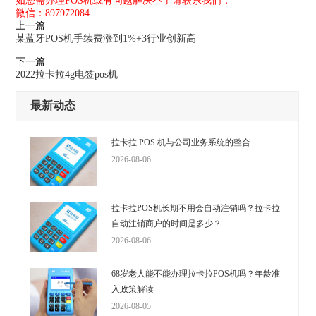
如您需办理POS机或有问题解决不了请联系我们：
微信：897972084
上一篇
某蓝牙POS机手续费涨到1%+3行业创新高
下一篇
2022拉卡拉4g电签pos机
最新动态
拉卡拉 POS 机与公司业务系统的整合
2026-08-06
拉卡拉POS机长期不用会自动注销吗？拉卡拉
自动注销商户的时间是多少？
2026-08-06
68岁老人能不能办理拉卡拉POS机吗？年龄准
入政策解读
2026-08-05