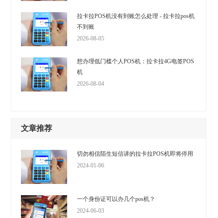
拉卡拉POS机没有到账怎么处理 - 拉卡拉pos机
不到账
2026-08-05
想办理低门槛个人POS机：拉卡拉4G电签POS
机
2026-08-04
文章推荐
切勿相信陌生短信讲的拉卡拉POS机即将停用
2024-01-06
一个身份证可以办几个pos机？
2024-06-03