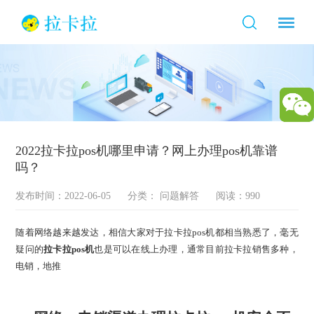
2022拉卡拉pos机哪里申请？网上办理pos机靠谱
吗？
发布时间：2022-06-05
分类：
问题解答
阅读：990
随着网络越来越发达，相信大家对于拉卡拉pos机都相当熟悉了，毫无
疑问的
拉卡拉pos机
也是可以在线上办理，通常目前拉卡拉销售多种，
电销，地推