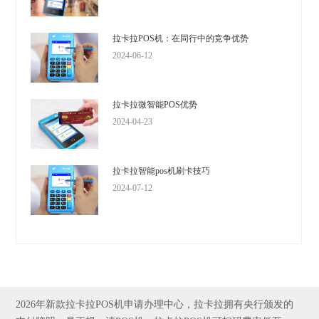
拉卡拉POS机：在同行中的竞争优势
2024-06-12
拉卡拉微智能POS优势
2024-04-23
拉卡拉智能pos机刷卡技巧
2024-07-12
2026年新款拉卡拉POS机申请办理中心，拉卡拉拥有央行颁发的