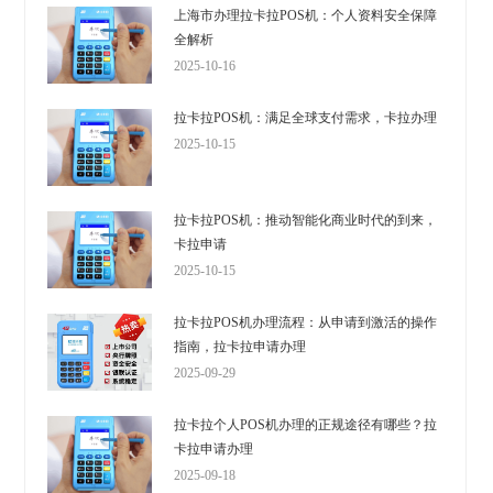
上海市办理拉卡拉POS机：个人资料安全保障
全解析
2025-10-16
拉卡拉POS机：满足全球支付需求，卡拉办理
2025-10-15
拉卡拉POS机：推动智能化商业时代的到来，
卡拉申请
2025-10-15
拉卡拉POS机办理流程：从申请到激活的操作
指南，拉卡拉申请办理
2025-09-29
拉卡拉个人POS机办理的正规途径有哪些？拉
卡拉申请办理
2025-09-18