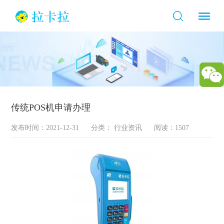
传统POS机申请办理
发布时间：2021-12-31
分类：
行业资讯
阅读：1507