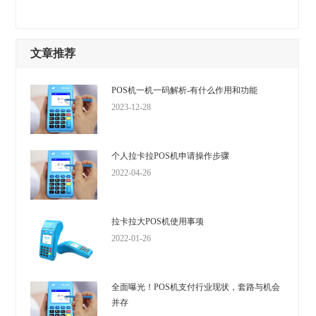
文章推荐
POS机一机一码解析-有什么作用和功能
2023-12-28
个人拉卡拉POS机申请操作步骤
2022-04-26
拉卡拉大POS机使用事项
2022-01-26
全面曝光！POS机支付行业现状，套路与机会
并存