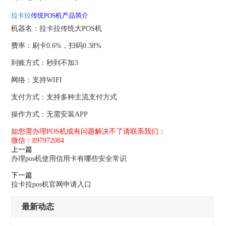
拉卡拉
传统POS机产品简介
机器名：拉卡拉传统大POS机
费率：刷卡0.6%，扫码0.38%
到账方式：秒到不加3
网络：支持WIFI
支付方式：支持多种主流支付方式
操作方式：无需安装APP
如您需办理POS机或有问题解决不了请联系我们：
微信：897972084
上一篇
办理pos机使用信用卡有哪些安全常识
下一篇
拉卡拉pos机官网申请入口
最新动态