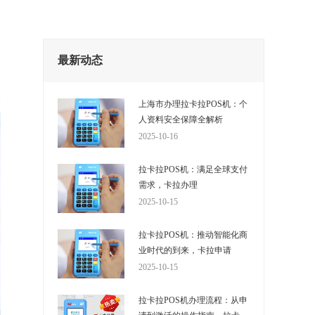
最新动态
上海市办理拉卡拉POS机：个
人资料安全保障全解析
2025-10-16
拉卡拉POS机：满足全球支付
需求，卡拉办理
2025-10-15
拉卡拉POS机：推动智能化商
业时代的到来，卡拉申请
2025-10-15
拉卡拉POS机办理流程：从申