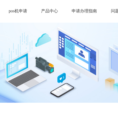
pos机申请
产品中心
申请办理指南
问