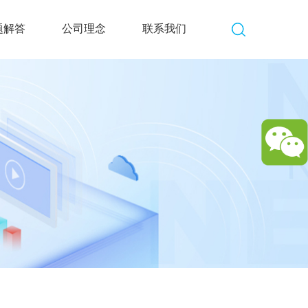
题解答
公司理念
联系我们