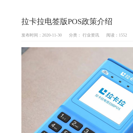
拉卡拉电签版POS政策介绍
发布时间：2020-11-30
分类：
行业资讯
阅读：1552