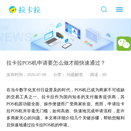
拉卡拉POS机申请要怎么做才能快速通过？
发布时间：2026-07-08
分类：
问题解答
阅读：89
在当今数字化支付日益普及的时代，POS机已成为商家不可或缺
的交易工具之一。拉卡拉作为国内知名的支付服务提供商，其
POS机因功能全面、操作便捷而广受商家欢迎。然而，申请拉卡
拉POS机并非毫无门槛，如何高效、快速地完成申请流程，是许
多商家关心的问题。本文将详细介绍几个关键步骤，帮助您顺利
且快速地通过拉卡拉POS机的申请。