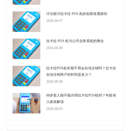
讨论探讨拉卡拉 POS 机的创新发展路径
2026-08-07
拉卡拉 POS 机与公司业务系统的整合
2026-08-06
拉卡拉POS机长期不用会自动注销吗？拉卡拉
自动注销商户的时间是多少？
2026-08-06
68岁老人能不能办理拉卡拉POS机吗？年龄准
入政策解读
2026-08-05