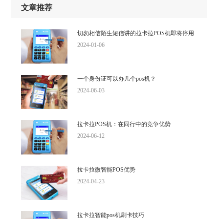
文章推荐
切勿相信陌生短信讲的拉卡拉POS机即将停用
2024-01-06
一个身份证可以办几个pos机？
2024-06-03
拉卡拉POS机：在同行中的竞争优势
2024-06-12
拉卡拉微智能POS优势
2024-04-23
拉卡拉智能pos机刷卡技巧