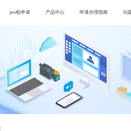
pos机申请
产品中心
申请办理指南
问
败