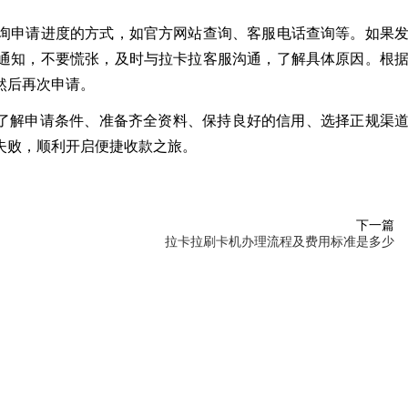
询申请进度的方式，如官方网站查询、客服电话查询等。如果
通知，不要慌张，及时与拉卡拉客服沟通，了解具体原因。根
然后再次申请。
，了解申请条件、准备齐全资料、保持良好的信用、选择正规渠
失败，顺利开启便捷收款之旅。
下一篇
拉卡拉刷卡机办理流程及费用标准是多少