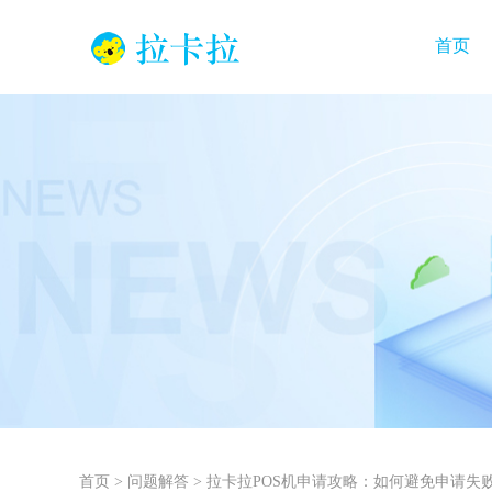
首页
首页
>
问题解答
>
拉卡拉POS机申请攻略：如何避免申请失