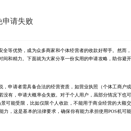
免申请失败
、安全等优势，成为众多商家和个体经营者的收款好帮手。然而
费时间和精力。下面就为大家分享一份实用的申请攻略，助你避
来说，申请者需具备合法的经营资质，如营业执照（个体工商户
若没有，申请大概率会失败。对于个人用户，虽部分情况下也
场景可能受限，比如仅限个人收款，不能用于商业经营的大额
能力，这是基本的法律要求，确保你有能力承担使用POS机可