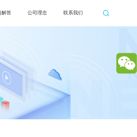
题解答
公司理念
联系我们