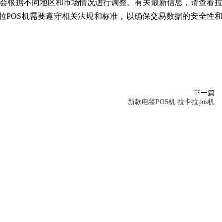
能会根据不同地区和市场情况进行调整。有关最新信息，请查看
拉POS机需要遵守相关法规和标准，以确保交易数据的安全性
下一篇
新款电签POS机 拉卡拉pos机