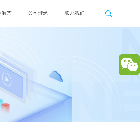
题解答
公司理念
联系我们