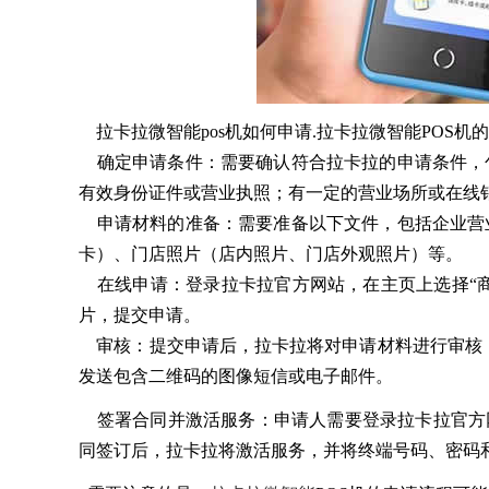
拉卡拉微智能pos机如何申请.拉卡拉微智能POS机
确定申请条件：需要确认符合拉卡拉的申请条件，
有效身份证件或营业执照；有一定的营业场所或在线
申请材料的准备：需要准备以下文件，包括企业营
卡）、门店照片（店内照片、门店外观照片）等。
在线申请：登录拉卡拉官方网站，在主页上选择“商
片，提交申请。
审核：提交申请后，拉卡拉将对申请材料进行审核，
发送包含二维码的图像短信或电子邮件。
签署合同并激活服务：申请人需要登录拉卡拉官方网
同签订后，拉卡拉将激活服务，并将终端号码、密码