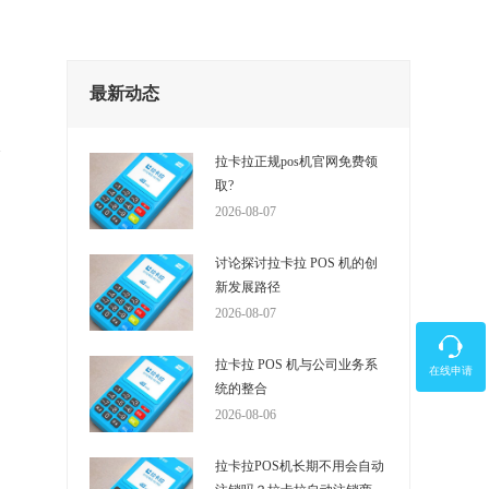
最新动态
拉卡拉正规pos机官网免费领
取?
2026-08-07
讨论探讨拉卡拉 POS 机的创
新发展路径
2026-08-07
拉卡拉 POS 机与公司业务系
在线申请
统的整合
2026-08-06
拉卡拉POS机长期不用会自动