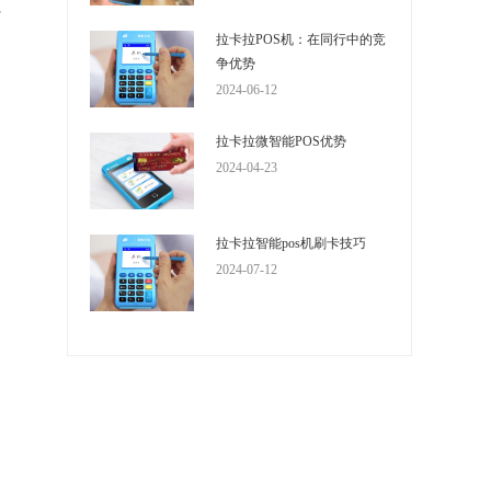
拉
和
拉卡拉POS机：在同行中的竞
争优势
2024-06-12
拉卡拉微智能POS优势
2024-04-23
拉卡拉智能pos机刷卡技巧
2024-07-12