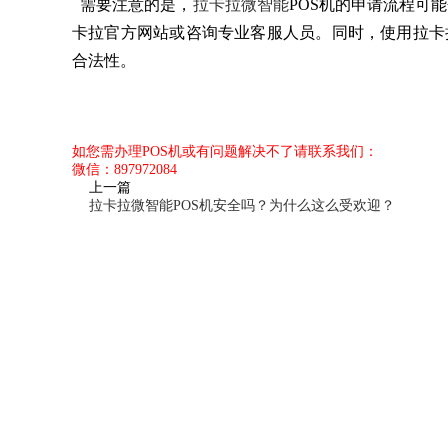
需要注意的是，
拉卡拉微智能
POS机的申请流程可
卡拉官方网站或咨询专业客服人员。同时，使用拉卡
合法性。
如您需办理POS机或有问题解决不了请联系我们：
微信：897972084
上一篇
拉卡拉微智能POS机安全吗？为什么这么受欢迎？