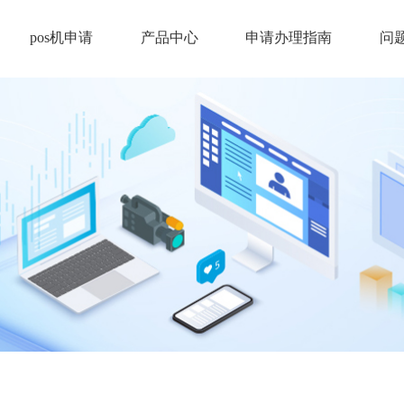
pos机申请
产品中心
申请办理指南
问