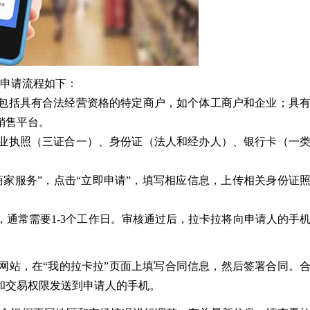
的申请流程如下：
包括具有合法经营资格的特定商户，如个体工商户和企业；具
销售平台。
业执照（三证合一）、身份证（法人和经办人）、银行卡（一
家服务”，点击“立即申请”，填写相应信息，上传相关身份证
通常需要1-3个工作日。审核通过后，拉卡拉将向申请人的手
站，在“我的拉卡拉”页面上填写合同信息，然后签署合同。
和交易权限发送到申请人的手机。