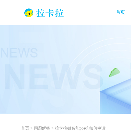
首页
首页
>
问题解答
>
拉卡拉微智能pos机如何申请