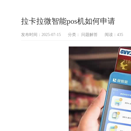
拉卡拉微智能pos机如何申请
发布时间：2025-07-15
分类：
问题解答
阅读：435