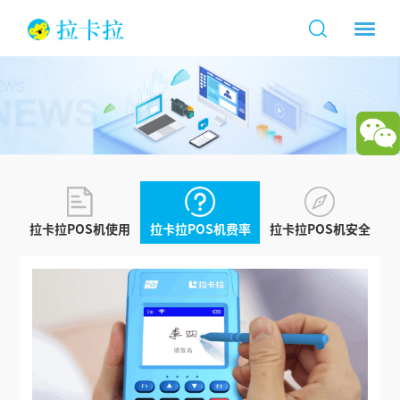
拉卡拉POS机使用
拉卡拉POS机费率
拉卡拉POS机安全