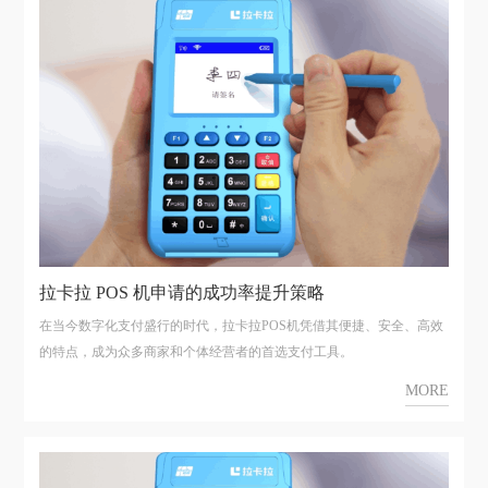
拉卡拉 POS 机申请的成功率提升策略
在当今数字化支付盛行的时代，拉卡拉POS机凭借其便捷、安全、高效
的特点，成为众多商家和个体经营者的首选支付工具。
MORE