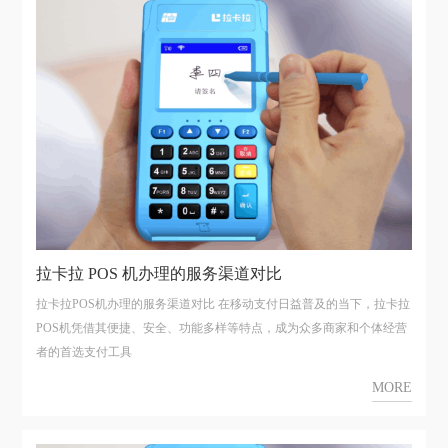
拉卡拉 POS 机办理的服务渠道对比
拉卡拉POS机办理的服务渠道对比 在移动支付日益普及的当下，拉卡拉
POS机凭借其便捷、安全、功能多样等特点，成为众多商家和个体经营
者的首选支付工具
MORE