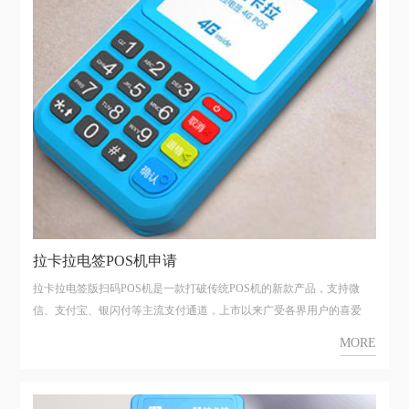
拉卡拉电签POS机申请
拉卡拉电签版扫码POS机是一款打破传统POS机的新款产品，支持微
信、支付宝、银闪付等主流支付通道，上市以来广受各界用户的喜爱
MORE