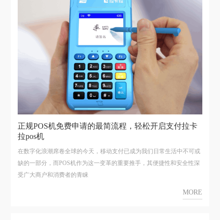
正规POS机免费申请的最简流程，轻松开启支付拉卡
拉pos机
在数字化浪潮席卷全球的今天，移动支付已成为我们日常生活中不可或
缺的一部分，而POS机作为这一变革的重要推手，其便捷性和安全性深
受广大商户和消费者的青睐
MORE