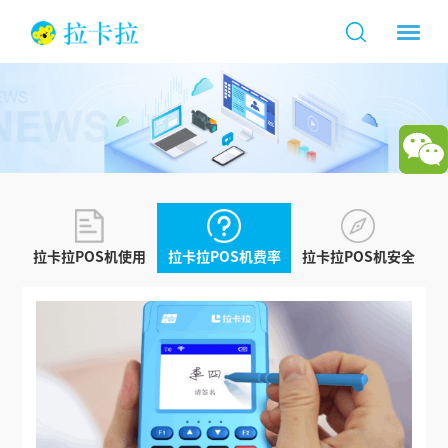
拉卡拉POS机使用
拉卡拉POS机费率
拉卡拉POS机安全