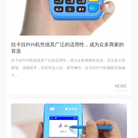
拉卡拉POS机凭借其广泛的适用性，成为众多商家的
首选
拉卡拉POS机凭借其广泛的适用性，成为众多商家的首选。无论是大型
商场、连锁超市，还是街边小店、夜市摊位，拉卡拉POS机都能完美融
入，
MORE