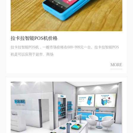
拉卡拉智能POS机价格
拉卡拉智能POS机，一般市场价格在600~999元一台。拉卡拉智能POS
机是可以应用于超市、商场
MORE