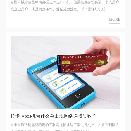
自己可以给自己申请办理拉卡拉POS机，但需根据身份类型（个人用户
或企业用户）满足特定条件并遵循规范流程。以下是详细说明
MORE
拉卡拉pos机为什么会出现网络连接失败？
拉卡拉POS机需要稳定的互联网连接才能正常进行交易。如果遇到网络