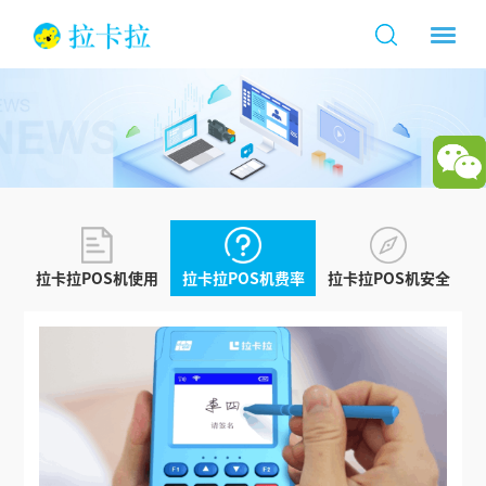
拉卡拉POS机使用
拉卡拉POS机费率
拉卡拉POS机安全