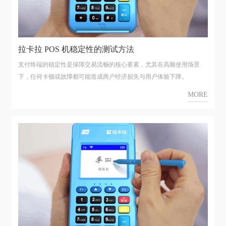
拉卡拉 POS 机稳定性的测试方法
支付终端的稳定性是保障交易流畅的核心要素，尤其在高频使用场景
下，任何卡顿或故障都可能造成商户经济损失与用户体验下降。
MORE