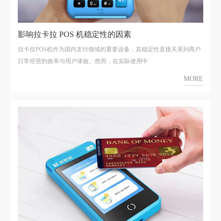
影响拉卡拉 POS 机稳定性的因素
拉卡拉POS机作为国内支付领域的重要设备，其稳定性直接关系到商户
日常经营的效率与用户体验。然而，在实际使用中
MORE