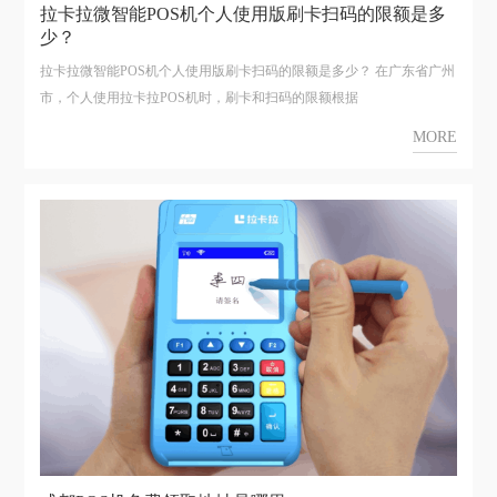
拉卡拉微智能POS机个人使用版刷卡扫码的限额是多
少？
拉卡拉微智能POS机个人使用版刷卡扫码的限额是多少？ 在广东省广州
市，个人使用拉卡拉POS机时，刷卡和扫码的限额根据
MORE