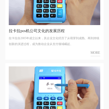
拉卡拉pos机公司文化的发展历程
拉卡拉自2005年成立以来，其企业文化经历了从萌芽到成熟、再到持续
创新的演进过程，成为推动企业从支付领域崛起、
MORE