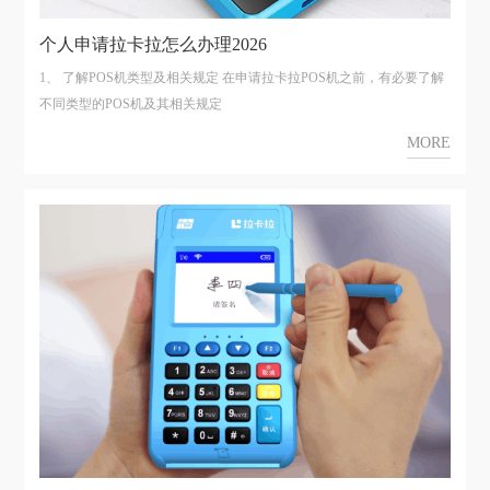
个人申请拉卡拉怎么办理2026
1、 了解POS机类型及相关规定 在申请拉卡拉POS机之前，有必要了解
不同类型的POS机及其相关规定
MORE